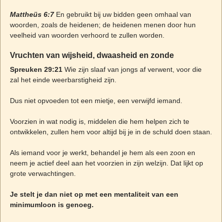
Mattheüs 6:7
En gebruikt bij uw bidden geen omhaal van
woorden, zoals de heidenen; de heidenen menen door hun
veelheid van woorden verhoord te zullen worden.
Vruchten van wijsheid, dwaasheid en zonde
Spreuken 29:21
Wie zijn slaaf van jongs af verwent, voor die
zal het einde weerbarstigheid zijn.
Dus niet opvoeden tot een mietje, een verwijfd iemand.
Voorzien in wat nodig is, middelen die hem helpen zich te
ontwikkelen, zullen hem voor altijd bij je in de schuld doen staan.
Als iemand voor je werkt, behandel je hem als een zoon en
neem je actief deel aan het voorzien in zijn welzijn. Dat lijkt op
grote verwachtingen.
Je stelt je dan niet op met een mentaliteit van een
minimumloon is genoeg.