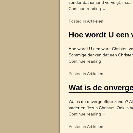
zonder dat iemand vervolgt, maar d
Continue reading →
Posted in
Artikelen
Hoe wordt U een 
Hoe wordt U een ware Christen volg
Sommige denken dat een Christen i
Continue reading →
Posted in
Artikelen
Wat is de onverge
Wat is de onvergeeflijke zonde? A
Vader en Jezus Christus. Ook is 
Continue reading →
Posted in
Artikelen