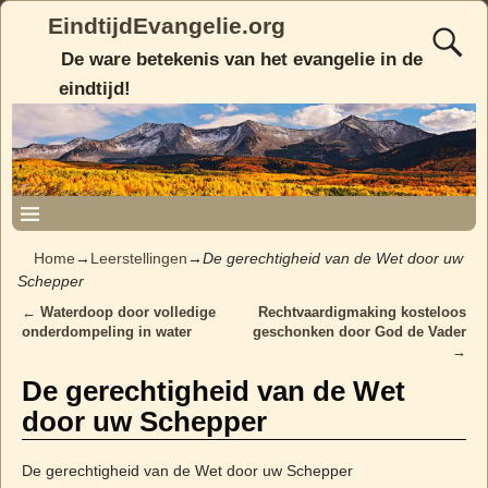
EindtijdEvangelie.org
De ware betekenis van het evangelie in de
eindtijd!
Home
→
Leerstellingen
→
De gerechtigheid van de Wet door uw
Schepper
←
Waterdoop door volledige
Rechtvaardigmaking kosteloos
Post navigation
onderdompeling in water
geschonken door God de Vader
→
De gerechtigheid van de Wet
door uw Schepper
De gerechtigheid van de Wet door uw Schepper