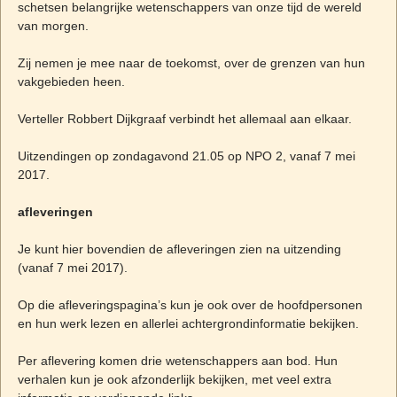
schetsen belangrijke wetenschappers van onze tijd de wereld
van morgen.
Zij nemen je mee naar de toekomst, over de grenzen van hun
vakgebieden heen.
Verteller Robbert Dijkgraaf verbindt het allemaal aan elkaar.
Uitzendingen op zondagavond 21.05 op NPO 2, vanaf 7 mei
2017.
afleveringen
Je kunt hier bovendien de afleveringen zien na uitzending
(vanaf 7 mei 2017).
Op die afleveringspagina’s kun je ook over de hoofdpersonen
en hun werk lezen en allerlei achtergrondinformatie bekijken.
Per aflevering komen drie wetenschappers aan bod. Hun
verhalen kun je ook afzonderlijk bekijken, met veel extra