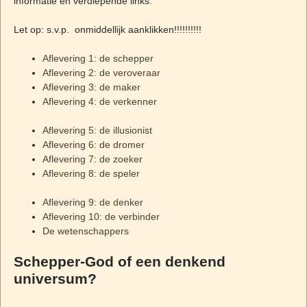
informatie en verdiepende links.
Let op: s.v.p. onmiddellijk aanklikken!!!!!!!!!!
Aflevering 1: de schepper
Aflevering 2: de veroveraar
Aflevering 3: de maker
Aflevering 4: de verkenner
Aflevering 5: de illusionist
Aflevering 6: de dromer
Aflevering 7: de zoeker
Aflevering 8: de speler
Aflevering 9: de denker
Aflevering 10: de verbinder
De wetenschappers
Schepper-God of een denkend
universum?