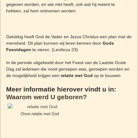
gegeven worden, en wie niet heeft, ook wat hij meent te
hebben, zal hem ontnomen worden.
Gelukkig heeft God de Vader en Jezus Christus een plan met de
mensheid. Dit plan kunnen wij leren kennen door
Gods
Feestdagen
te vieren. (Leviticus 23)
In de periode uitgebeeld door het Feest van de Laatste Grote
Dag zal iedereen die nooit geroepen was, geroepen worden en
de mogelijkheid krijgen een
relatie met God
op te bouwen.
Meer informatie hierover vindt u in:
Waarom werd U geboren?
Onze relatie met God