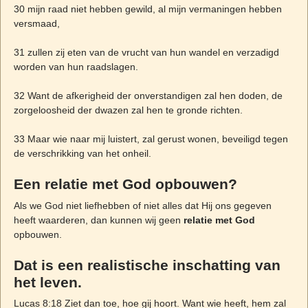
30 mijn raad niet hebben gewild, al mijn vermaningen hebben
versmaad,
31 zullen zij eten van de vrucht van hun wandel en verzadigd
worden van hun raadslagen.
32 Want de afkerigheid der onverstandigen zal hen doden, de
zorgeloosheid der dwazen zal hen te gronde richten.
33 Maar wie naar mij luistert, zal gerust wonen, beveiligd tegen
de verschrikking van het onheil.
Een relatie met God opbouwen?
Als we God niet liefhebben of niet alles dat Hij ons gegeven
heeft waarderen, dan kunnen wij geen
relatie met God
opbouwen.
Dat is een realistische inschatting van
het leven.
Lucas 8:18 Ziet dan toe, hoe gij hoort. Want wie heeft, hem zal