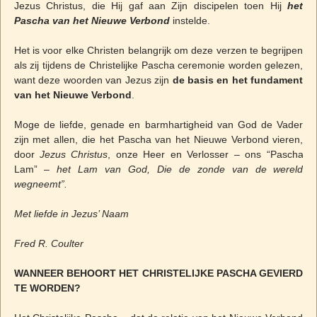
Jezus Christus, die Hij gaf aan Zijn discipelen toen Hij
het
Pascha van het Nieuwe Verbond
instelde.
Het is voor elke Christen belangrijk om deze verzen te begrijpen
als zij tijdens de Christelijke Pascha ceremonie worden gelezen,
want deze woorden van Jezus zijn
de basis en het fundament
van het Nieuwe Verbond
.
Moge de liefde, genade en barmhartigheid van God de Vader
zijn met allen, die het Pascha van het Nieuwe Verbond vieren,
door
Jezus Christus
, onze Heer en Verlosser – ons “Pascha
Lam” –
het Lam van God, Die de zonde van de wereld
wegneemt”.
Met liefde in Jezus’ Naam
Fred R. Coulter
WANNEER BEHOORT HET CHRISTELIJKE PASCHA GEVIERD
TE WORDEN?