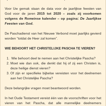
Voor Uw gemak staan de data voor de jaarlijkse feesten van
God voor de jaren
2015 tot 2020 – zoals zij voorkomen
volgens de Romeinse kalender – op pagina:
De Jaarlijkse
Feesten van God.
De Paschadienst van het Nieuwe Verbond moet jaarlijks gevierd
worden “totdat de Heer zal komen”.
WIE BEHOORT HET CHRISTELIJKE PASCHA TE VIEREN?
Wie behoort deel te nemen aan het Christelijke Pascha?
Moet wie dan ook, die denkt dat hij of zij een Christen is,
deze heilige dienst vieren?
Of zijn er specifieke bijbelse vereisten voor het deelnemen
aan het Christelijke Pascha?
Deze belangrijke vragen moet beantwoord worden.
In het Oude Testament vereist één van de voorschriften voor het
vieren van het Pascha, dat alle mannelijke deelnemers