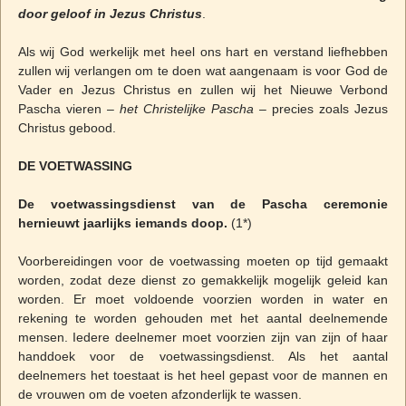
door geloof in Jezus Christus
.
Als wij God werkelijk met heel ons hart en verstand liefhebben
zullen wij verlangen om te doen wat aangenaam is voor God de
Vader en Jezus Christus en zullen wij het Nieuwe Verbond
Pascha vieren –
het Christelijke Pascha
– precies zoals Jezus
Christus gebood.
DE VOETWASSING
De voetwassingsdienst van de Pascha ceremonie
hernieuwt jaarlijks iemands doop.
(1*)
Voorbereidingen voor de voetwassing moeten op tijd gemaakt
worden, zodat deze dienst zo gemakkelijk mogelijk geleid kan
worden. Er moet voldoende voorzien worden in water en
rekening te worden gehouden met het aantal deelnemende
mensen. Iedere deelnemer moet voorzien zijn van zijn of haar
handdoek voor de voetwassingsdienst. Als het aantal
deelnemers het toestaat is het heel gepast voor de mannen en
de vrouwen om de voeten afzonderlijk te wassen.