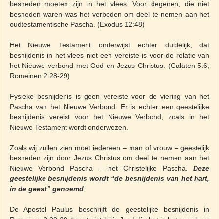
besneden moeten zijn in het vlees. Voor degenen, die niet
besneden waren was het verboden om deel te nemen aan het
oudtestamentische Pascha. (Exodus 12:48)
Het Nieuwe Testament onderwijst echter duidelijk, dat
besnijdenis in het vlees niet een vereiste is voor de relatie van
het Nieuwe verbond met God en Jezus Christus. (Galaten 5:6;
Romeinen 2:28-29)
Fysieke besnijdenis is geen vereiste voor de viering van het
Pascha van het Nieuwe Verbond. Er is echter een geestelijke
besnijdenis vereist voor het Nieuwe Verbond, zoals in het
Nieuwe Testament wordt onderwezen.
Zoals wij zullen zien moet iedereen – man of vrouw – geestelijk
besneden zijn door Jezus Christus om deel te nemen aan het
Nieuwe Verbond Pascha – het Christelijke Pascha.
Deze
geestelijke besnijdenis wordt “de besnijdenis van het hart,
in de geest” genoemd
.
De Apostel Paulus beschrijft de geestelijke besnijdenis in