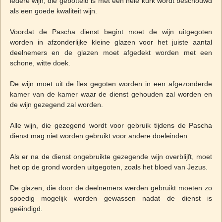
iedere wijn, die gebotteld is met een hele kurk wordt beschouwd
als een goede kwaliteit wijn.
Voordat de Pascha dienst begint moet de wijn uitgegoten
worden in afzonderlijke kleine glazen voor het juiste aantal
deelnemers en de glazen moet afgedekt worden met een
schone, witte doek.
De wijn moet uit de fles gegoten worden in een afgezonderde
kamer van de kamer waar de dienst gehouden zal worden en
de wijn gezegend zal worden.
Alle wijn, die gezegend wordt voor gebruik tijdens de Pascha
dienst mag niet worden gebruikt voor andere doeleinden.
Als er na de dienst ongebruikte gezegende wijn overblijft, moet
het op de grond worden uitgegoten, zoals het bloed van Jezus.
De glazen, die door de deelnemers werden gebruikt moeten zo
spoedig mogelijk worden gewassen nadat de dienst is
geëindigd.