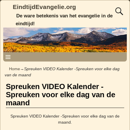
EindtijdEvangelie.org
De ware betekenis van het evangelie in de
eindtijd!
Home
→
Spreuken VIDEO Kalender -Spreuken voor elke dag
van de maand
Spreuken VIDEO Kalender -
Spreuken voor elke dag van de
maand
Spreuken VIDEO Kalender -Spreuken voor elke dag van de
maand.