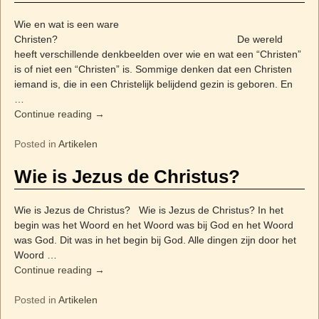
Wie en wat is een ware
Christen? De wereld
heeft verschillende denkbeelden over wie en wat een “Christen”
is of niet een “Christen” is. Sommige denken dat een Christen
iemand is, die in een Christelijk belijdend gezin is geboren. En
…
Continue reading →
Posted in
Artikelen
Wie is Jezus de Christus?
Wie is Jezus de Christus? Wie is Jezus de Christus? In het
begin was het Woord en het Woord was bij God en het Woord
was God. Dit was in het begin bij God. Alle dingen zijn door het
Woord
…
Continue reading →
Posted in
Artikelen